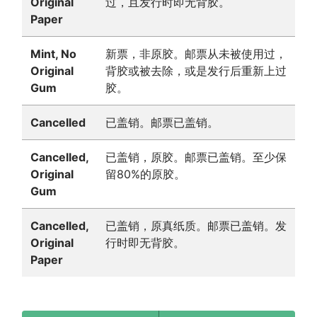
Original
过，且发行时即无背胶。
Paper
Mint, No
新票，非原胶。邮票从未被使用过，
Original
背胶或被去除，或是发行后重新上过
Gum
胶。
Cancelled
已盖销。邮票已盖销。
Cancelled,
已盖销，原胶。邮票已盖销。至少保
Original
留80%的原胶。
Gum
Cancelled,
已盖销，原真纸质。邮票已盖销。发
Original
行时即无背胶。
Paper