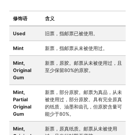
修饰语
含义
Used
旧票，指邮票已被使用。
Mint
新票，指邮票从未被使用过。
Mint,
新票，原胶。邮票从未被使用过，且
Original
至少保留80%的原胶。
Gum
Mint,
新票，部分原胶。邮票为真品，从未
Partial
被使用过，部分原胶。具有完全原真
Original
的纸质、油墨和齿孔，但原胶含量可
Gum
能少于80%。
Mint,
新票，原真纸质。邮票从未被使用