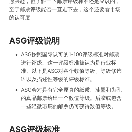
感兴趣，但了解一下邮票评级标准还是应该的，
至于邮票评级能否一直走下去，这个还要看市场
的认可度。
ASG评级说明
ASG按照国际认可的1-100评级标准对邮票
进行评级。这一评级标准被认为是行业标
准。以下是ASG对各个数值等级、等级修饰
语以及描述性等级的评级标准。
ASG会对具有完全原真的纸质、油墨和齿孔
的真品邮票给出一个数值等级。后胶或包含
一些轻微瑕疵的邮票仍可获得数值等级。
ASG评级标准