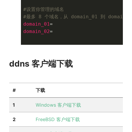
#设置你管理的域名
#最多 8 个域名，从 domain_01 到 domain_0
domain_01
domain_02
=

ddns 客户端下载
#
下载
1
Windows 客户端下载
2
FreeBSD 客户端下载