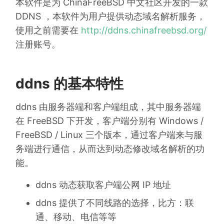
本软件是为 ChinaFreeBSD 中文社区开发的一款
DDNS ，本软件为用户提供动态域名解析服务，
使用之前需要在
http://ddns.chinafreebsd.org/
注册账号。
ddns 的基本特性
ddns 由服务器端和客户端组成，其中服务器端
在 FreeBSD 下开发，客户端分别有 Windows /
FreeBSD / Linux 三个版本，通过客户端来与服
务端进行通信，从而达到动态修改域名解析的功
能。
ddns 动态获取客户端公网 IP 地址
ddns 提供了不同线路的选择，比方：联
通、移动、电信等等