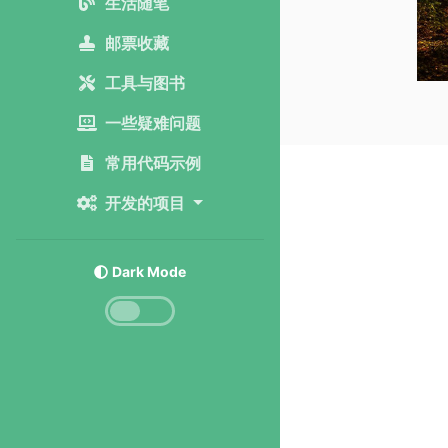
生活随笔
邮票收藏
工具与图书
一些疑难问题
常用代码示例
开发的项目
Dark Mode