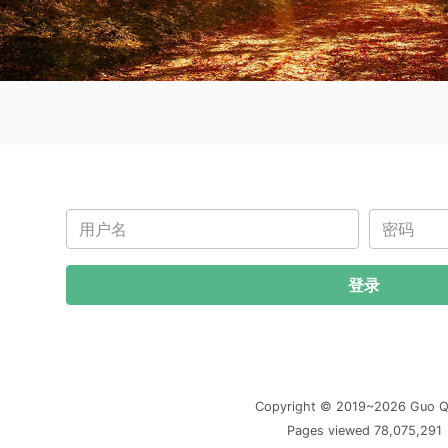
用户名
密 码
登录
Copyright © 2019~2026 Guo Q
Pages viewed 78,075,291