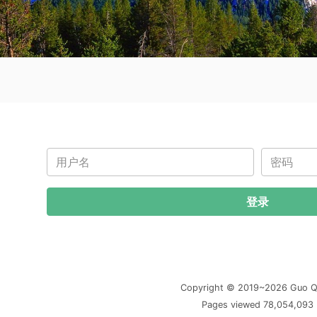
用户名
密 码
登录
Copyright © 2019~2026 Guo Q
Pages viewed 78,054,093