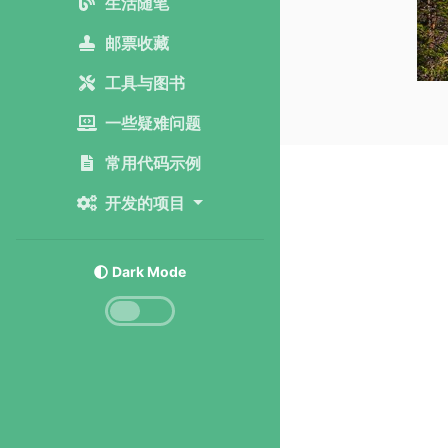
生活随笔
邮票收藏
工具与图书
一些疑难问题
常用代码示例
开发的项目
Dark Mode